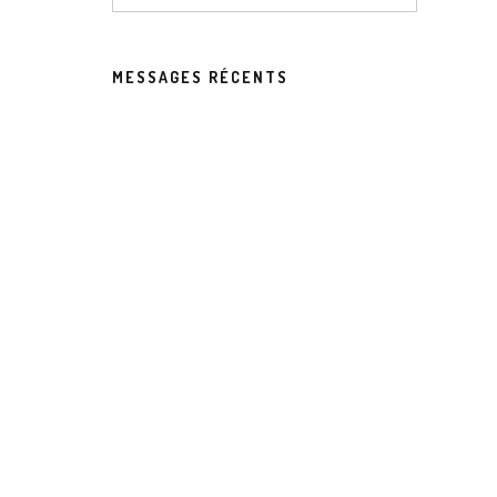
MESSAGES RÉCENTS