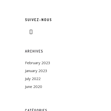
SUIVEZ-NOUS
ARCHIVES
February 2023
January 2023
July 2022
June 2020
CATÉGORIES