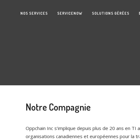
NOS SERVICES
SERVICENOW
SOLUTIONS GÉRÉES
Notre Compagnie
Oppchain Inc s’implique depuis plus de 20 ans en TI
organisations canadiennes et européennes pour la tr