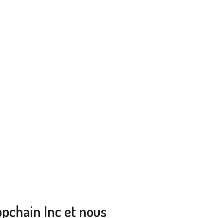
chain Inc et nous