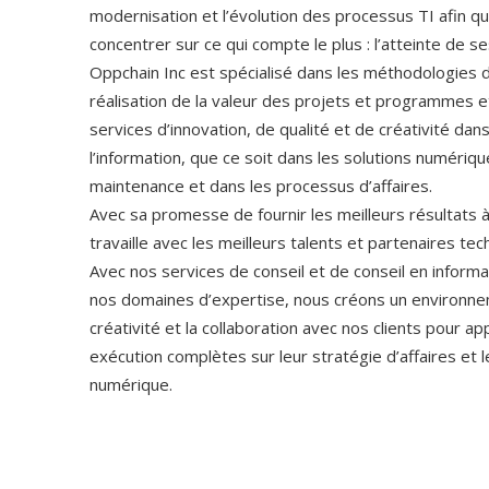
modernisation et l’évolution des processus TI afin que
concentrer sur ce qui compte le plus : l’atteinte de ses
Oppchain Inc est spécialisé dans les méthodologies d
réalisation de la valeur des projets et programmes et
services d’innovation, de qualité et de créativité dan
l’information, que ce soit dans les solutions numériqu
maintenance et dans les processus d’affaires.
Avec sa promesse de fournir les meilleurs résultats à
travaille avec les meilleurs talents et partenaires te
Avec nos services de conseil et de conseil en inform
nos domaines d’expertise, nous créons un environnem
créativité et la collaboration avec nos clients pour a
exécution complètes sur leur stratégie d’affaires et 
numérique.